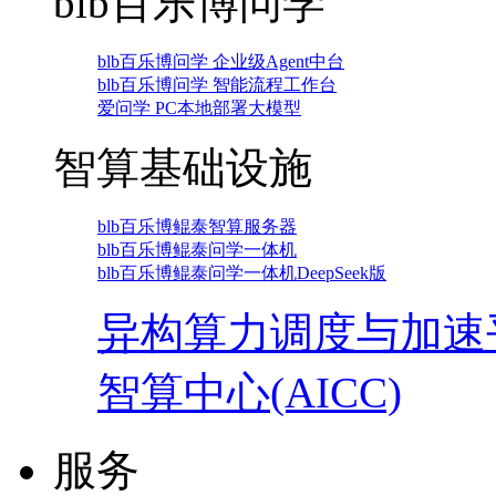
blb百乐博问学
blb百乐博问学 企业级Agent中台
blb百乐博问学 智能流程工作台
爱问学 PC本地部署大模型
智算基础设施
blb百乐博鲲泰智算服务器
blb百乐博鲲泰问学一体机
blb百乐博鲲泰问学一体机DeepSeek版
异构算力调度与加速
智算中心(AICC)
服务