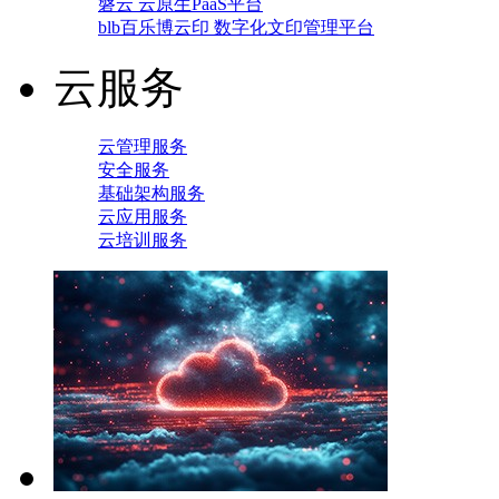
磐云 云原生PaaS平台
blb百乐博云印 数字化文印管理平台
云服务
云管理服务
安全服务
基础架构服务
云应用服务
云培训服务