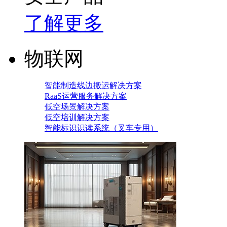
了解更多
物联网
智能制造线边搬运解决方案
RaaS运营服务解决方案
低空场景解决方案
低空培训解决方案
智能标识识读系统（叉车专用）