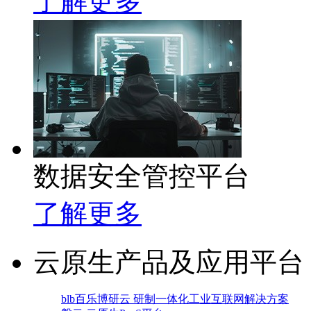
了解更多
数据安全管控平台
了解更多
云原生产品及应用平台
blb百乐博研云 研制一体化工业互联网解决方案