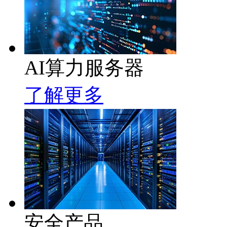
AI算力服务器
了解更多
安全产品