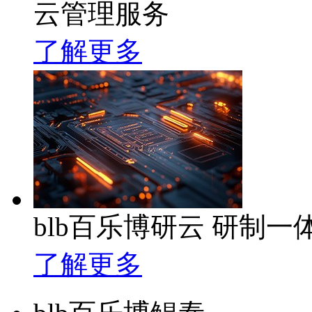
云管理服务
了解更多
blb百乐博研云 研制
了解更多