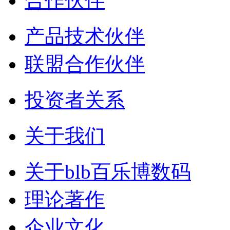
合作伙伴
产品技术伙伴
联盟合作伙伴
投资者关系
关于我们
关于blb百乐博数码
理论著作
企业文化