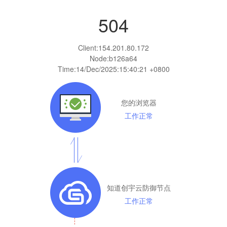
504
Client:
154.201.80.172
Node:b126a64
Time:
14/Dec/2025:15:40:21 +0800
您的浏览器
工作正常
知道创宇云防御节点
工作正常